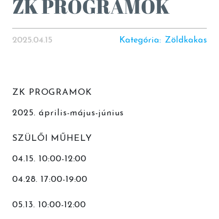
ZK PROGRAMOK
2025.04.15
Kategória
:
Zöldkakas
ZK PROGRAMOK
2025. április-május-június
SZÜLŐI MŰHELY
04.15. 10:00-12:00
04.28. 17:00-19:00
05.13. 10:00-12:00