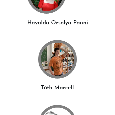
Havalda Orsolya Panni
Tóth Marcell