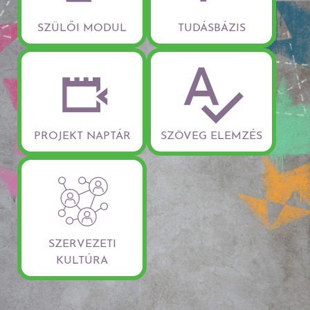
SZÜLŐI MODUL
TUDÁSBÁZIS
PROJEKT NAPTÁR
SZÖVEG ELEMZÉS
SZERVEZETI
KULTÚRA