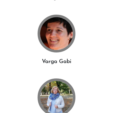
Varga Gabi