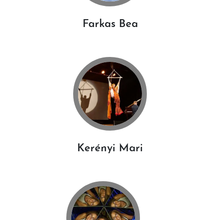
Farkas Bea
Kerényi Mari