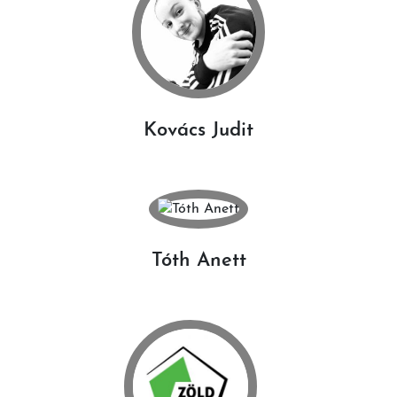
Kovács Judit
Tóth Anett