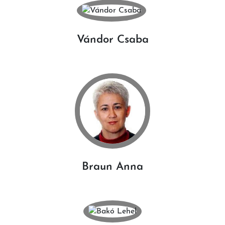
Vándor Csaba
Braun Anna