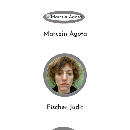
Marczin Ágota
Fischer Judit