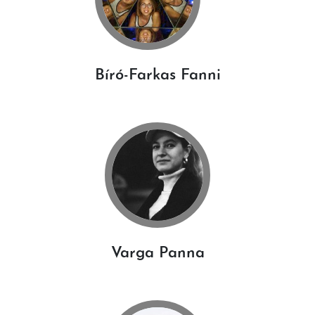
Bíró-Farkas Fanni
Varga Panna