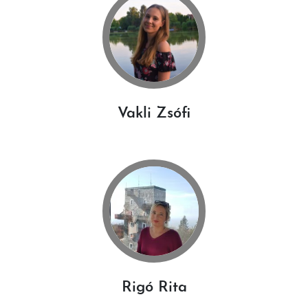
Vakli Zsófi
Rigó Rita