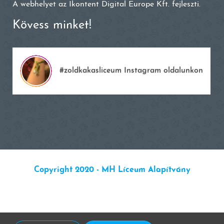
A webhelyet az
Ikontent Digital Europe Kft.
fejleszti.
Kövess minket!
#zoldkakasliceum Instagram oldalunkon
Copyright 2020 - MH Líceum Alapítvány