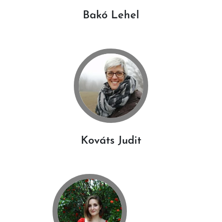
Bakó Lehel
Kováts Judit