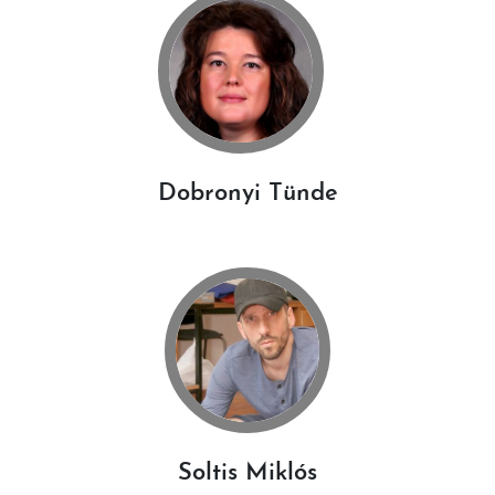
Dobronyi Tünde
Soltis Miklós