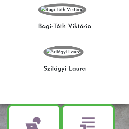
Bagi-Tóth Viktória
Szilágyi Laura