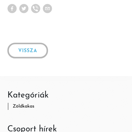
VISSZA
Kategóriák
Zöldkakas
Csoport hírek